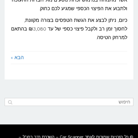
ולתבוע את הפיצוי הכספי שמגיע לכם כחוק.
כיום, ניתן לבצע את הגשת הטפסים בצורה מקוונת,
לחסוך זמן רב ולקבל פיצוי כספי של עד ₪3,080 בהתאם
למרחק הטיסה.
הבא »
© כל הזכויות שמורות לאתר Car Scanner – השכרת רכב בחו"ל –