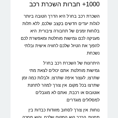
1000+ חברות השכרת רכב
השכרת רכב בחו"ל היא הדרך הטובה ביותר
לגלות יעדים חדשים בקצב שלכם, ללא תלות
בלוחות זמנים של תחבורה ציבורית. היא
מעניקה לכם גמישות מוחלטת ומאפשרת לכם
להפוך את הטיול שלכם לחוויה אישית ובלתי
נשכחת.
היתרונות של השכרת רכב בחו"ל
גמישות מוחלטת: אתם יכולים לצאת מתי
שתרצו, לעצור איפה שתרצו, ולבלות כמה זמן
שתרצו בכל מקום. אין צורך למהר לתחנת
אוטובוס או רכבת, ואתם לא מוגבלים
למסלולים מוגדרים.
נוחות: אין צורך לסחוב מזוודות כבדות בין
תחנות. הרכב הוא המקום שלכם, והוא מחכה