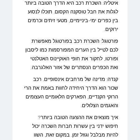
איטליה: השכרת רכב היא הדרך הטובה ביותר
לגלות את חבל טוסקנה הקסום. תוכלו לנסוע
בין כפרים ימי-ביניימיים, מטעי זיתים וכרמים
ירוקים.
פורטוגל: השכרת רכב בפורטוגל מאפשרת
לכם לטייל בין הערים המפורסמות כמו ליסבון
ופורטו, לחקור את חופי האוקיינוס האטלנטי
ואת הכפרים הנסתרים של אזור האלגרבה.
קנדה: מדינה של מרחבים אינסופיים. רכב
שכור הוא הדרך היחידה לחוות באמת את הרי
הרוקי הקנדיים, הפארקים הלאומיים העצומים
והאגמים הצלולים.
איך מוצאים את ההצעה הטובה ביותר?
חיפוש ידני בין עשרות חברות השכרה יכול
להיות מבלבל וגוזל זמן. במקום זאת, השוו