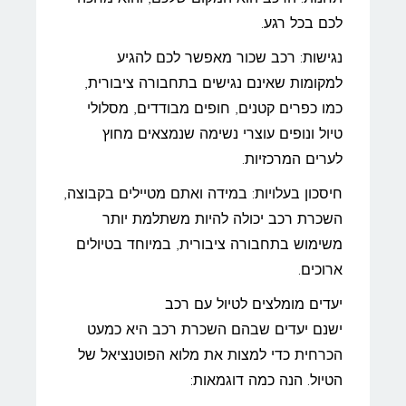
לכם בכל רגע.
נגישות: רכב שכור מאפשר לכם להגיע
למקומות שאינם נגישים בתחבורה ציבורית,
כמו כפרים קטנים, חופים מבודדים, מסלולי
טיול ונופים עוצרי נשימה שנמצאים מחוץ
לערים המרכזיות.
חיסכון בעלויות: במידה ואתם מטיילים בקבוצה,
השכרת רכב יכולה להיות משתלמת יותר
משימוש בתחבורה ציבורית, במיוחד בטיולים
ארוכים.
יעדים מומלצים לטיול עם רכב
ישנם יעדים שבהם השכרת רכב היא כמעט
הכרחית כדי למצות את מלוא הפוטנציאל של
הטיול. הנה כמה דוגמאות: