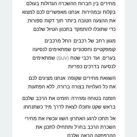
מחירים בין חברות ההשכרה הגדולות בעולם
בקלות ובמהירות. אנחנו מאפשרים לכם למצוא
את ההצעה הטובה ביותר תוך דקות ספורות,
כדי שתוכלו להתמקד בתכנון הטיול שלכם.
מגוון רחב של רכבים: החל מרכבים
קומפקטיים וחסכוניים שמתאימים לנסיעה
בערים, ועד רכבי שטח (SUV) שמתאימים
לנסיעה בדרכים כפריות.
השוואת מחירים שקופה: אנחנו מציגים לכם
את כל העלויות בצורה ברורה, ללא הפתעות.
הזמנה בטוחה ומהירה: הזמינו את הרכב שלכם
בראש שקט ותוכלו לצאת לדרך מיד כשתנחתו.
אל תחכו לרגע האחרון! השוו עכשיו את מחירי
השכרת הרכב בחו"ל ותתחילו לתכנן את
ההרפתקה הבאה שלכם.