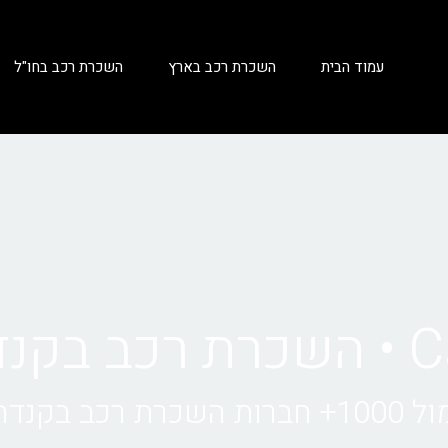
עמוד הבית
השכרת רכב בארץ
השכרת רכב בחו"ל
נדה
ב בקנדה