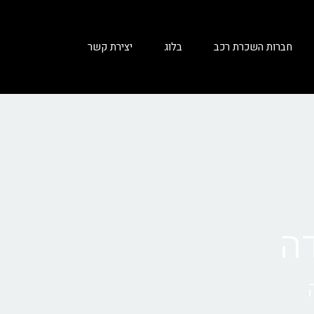
חברות השכרת רכב
בלוג
יצירת קשר