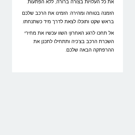
את כל העלויות בצורה ברורה, ללא הפתעות.
הזמנה בטוחה ומהירה: הזמינו את הרכב שלכם
בראש שקט ותוכלו לצאת לדרך מיד כשתנחתו.
אל תחכו לרגע האחרון! השוו עכשיו את מחירי
השכרת הרכב בצ'כיה ותתחילו לתכנן את
ההרפתקה הבאה שלכם.