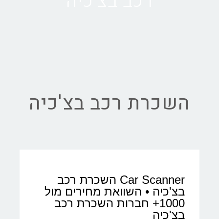
רכב בצ'כיה
השכרת רכב בצ'כיה
Car Scanner השכרת רכב
בצ'כיה • השוואת מחירים מול
1000+ חברות השכרת רכב
בצ'כיה