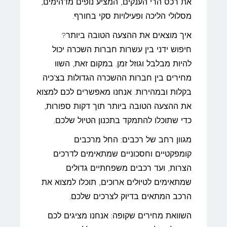
את רכס הרי הענקים, המציע נופים מדהימים,
מסלולי הליכה ופעילויות סקי בחורף.
איך מוצאים את ההצעה הטובה ביותר?
חיפוש ידני בין עשרות חברות השכרה יכול
להיות מבלבל וגוזל זמן. במקום זאת, השוו
מחירים בין חברות ההשכרה הגדולות בצ'כיה
בקלות ובמהירות. אנחנו מאפשרים לכם למצוא
את ההצעה הטובה ביותר תוך דקות ספורות,
כדי שתוכלו להתמקד בתכנון הטיול שלכם.
מגוון רחב של רכבים: החל מרכבים
קומפקטיים וחסכוניים שמתאימים לדרכים
הצרות, ועד רכבים משפחתיים גדולים
שמתאימים לטיולים ארוכים, תוכלו למצוא את
הרכב המתאים בדיוק לצרכים שלכם.
השוואת מחירים שקופה: אנחנו מציגים לכם