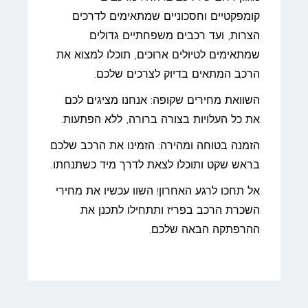
קומפקטיים וחסכוניים שמתאימים לדרכים
הצרות, ועד רכבים משפחתיים גדולים
שמתאימים לטיולים ארוכים, תוכלו למצוא את
הרכב המתאים בדיוק לצרכים שלכם.
השוואת מחירים שקופה: אנחנו מציגים לכם
את כל העלויות בצורה ברורה, ללא הפתעות.
הזמנה בטוחה ומהירה: הזמינו את הרכב שלכם
בראש שקט ותוכלו לצאת לדרך מיד כשתנחתו.
אל תחכו לרגע האחרון! השוו עכשיו את מחירי
השכרת הרכב בפריז ותתחילו לתכנן את
ההרפתקה הבאה שלכם.