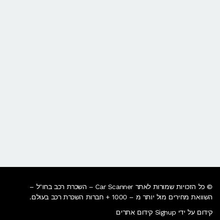
© כל הזכויות שמורות לאתר Car Scanner – השכרת רכב בחו"ל –
השוואת מחירים מול יותר מ – 1000 + חברות השכרת רכב בעולם.
קידום על ידי Signup קידום אתרים