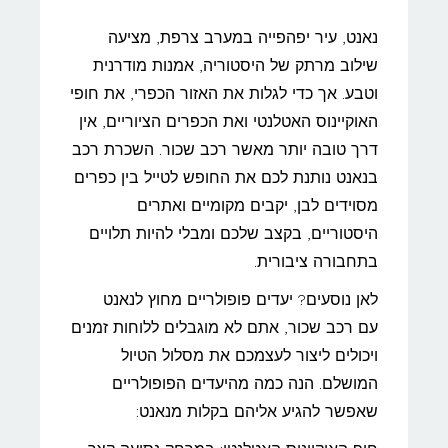
נאנט, עיר יפהפייה במערב צרפת, מציעה
שילוב מרתק של היסטוריה, אמנות מודרנית
וטבע. אך כדי לגלות את האזור הכפרי, את חופי
האוקיינוס האטלנטי ואת הכפרים הציוריים, אין
דרך טובה יותר מאשר רכב שכור. השכרת רכב
בנאנט נותנת לכם את החופש לטייל בין כפרים
מסוידים לבן, יקבים מקומיים ואתרים
היסטוריים, בקצב שלכם ומבלי להיות תלויים
בתחבורה ציבורית.
לאן נוסעים? יעדים פופולריים מחוץ לנאנט
עם רכב שכור, אתם לא מוגבלים ללוחות זמנים
ויכולים ליצור לעצמכם את מסלול הטיול
המושלם. הנה כמה מהיעדים הפופולריים
שאפשר להגיע אליהם בקלות מנאנט: