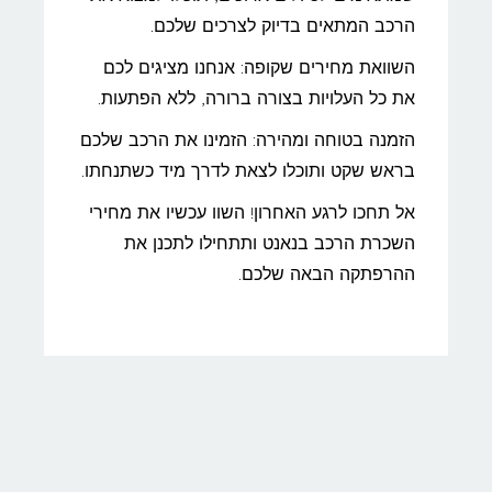
הרכב המתאים בדיוק לצרכים שלכם.
השוואת מחירים שקופה: אנחנו מציגים לכם
את כל העלויות בצורה ברורה, ללא הפתעות.
הזמנה בטוחה ומהירה: הזמינו את הרכב שלכם
בראש שקט ותוכלו לצאת לדרך מיד כשתנחתו.
אל תחכו לרגע האחרון! השוו עכשיו את מחירי
השכרת הרכב בנאנט ותתחילו לתכנן את
ההרפתקה הבאה שלכם.