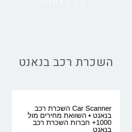
רכב בנאנט
השכרת רכב בנאנט
Car Scanner השכרת רכב
בנאנט • השוואת מחירים מול
1000+ חברות השכרת רכב
בנאנט