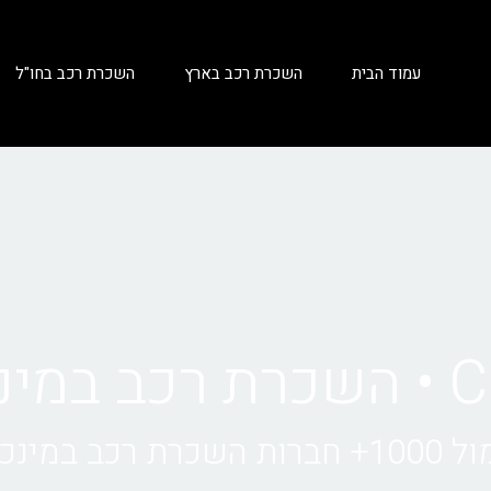
עמוד הבית
השכרת רכב בארץ
השכרת רכב בחו"ל
נכן
 במינכן