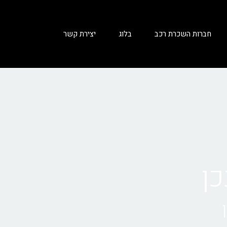
חברות השכרת רכב
בלוג
יצירת קשר