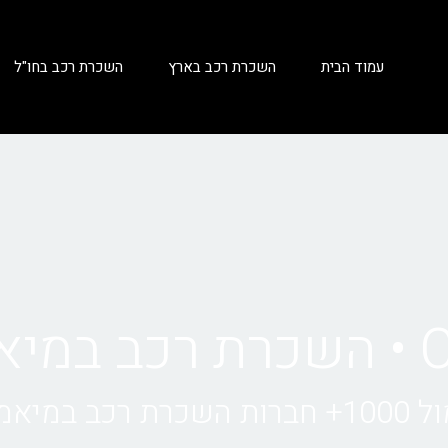
עמוד הבית
השכרת רכב בארץ
השכרת רכב בחו"ל
מי
במיאמי