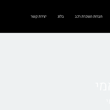
חברות השכרת רכב
בלוג
יצירת קשר