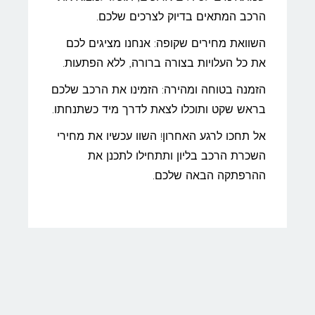
הרכב המתאים בדיוק לצרכים שלכם.
השוואת מחירים שקופה: אנחנו מציגים לכם
את כל העלויות בצורה ברורה, ללא הפתעות.
הזמנה בטוחה ומהירה: הזמינו את הרכב שלכם
בראש שקט ותוכלו לצאת לדרך מיד כשתנחתו.
אל תחכו לרגע האחרון! השוו עכשיו את מחירי
השכרת הרכב בליון ותתחילו לתכנן את
ההרפתקה הבאה שלכם.