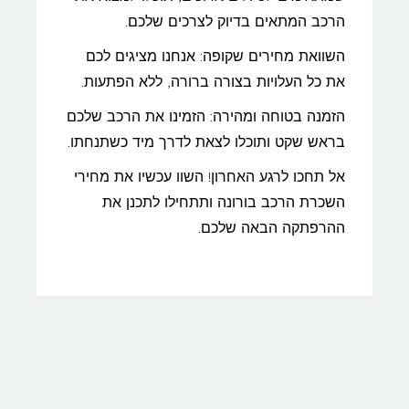
הרכב המתאים בדיוק לצרכים שלכם.
השוואת מחירים שקופה: אנחנו מציגים לכם
את כל העלויות בצורה ברורה, ללא הפתעות.
הזמנה בטוחה ומהירה: הזמינו את הרכב שלכם
בראש שקט ותוכלו לצאת לדרך מיד כשתנחתו.
אל תחכו לרגע האחרון! השוו עכשיו את מחירי
השכרת הרכב בורונה ותתחילו לתכנן את
ההרפתקה הבאה שלכם.