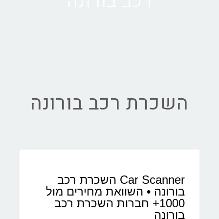
רכב בורונה
השכרת רכב בורונה
Car Scanner השכרת רכב
בורונה • השוואת מחירים מול
1000+ חברות השכרת רכב
בורונה