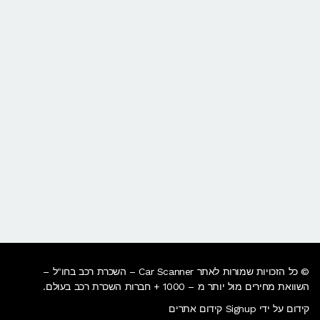
© כל הזכויות שמורות לאתר Car Scanner – השכרת רכב בחו"ל –
השוואת מחירים מול יותר מ – 1000 + חברות השכרת רכב בעולם.
קידום על ידי Signup קידום אתרים