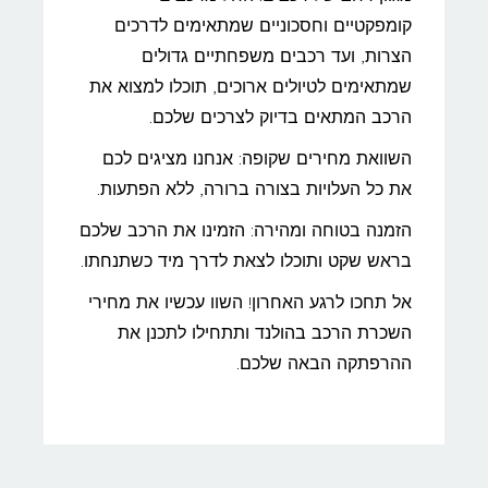
קומפקטיים וחסכוניים שמתאימים לדרכים
הצרות, ועד רכבים משפחתיים גדולים
שמתאימים לטיולים ארוכים, תוכלו למצוא את
הרכב המתאים בדיוק לצרכים שלכם.
השוואת מחירים שקופה: אנחנו מציגים לכם
את כל העלויות בצורה ברורה, ללא הפתעות.
הזמנה בטוחה ומהירה: הזמינו את הרכב שלכם
בראש שקט ותוכלו לצאת לדרך מיד כשתנחתו.
אל תחכו לרגע האחרון! השוו עכשיו את מחירי
השכרת הרכב בהולנד ותתחילו לתכנן את
ההרפתקה הבאה שלכם.