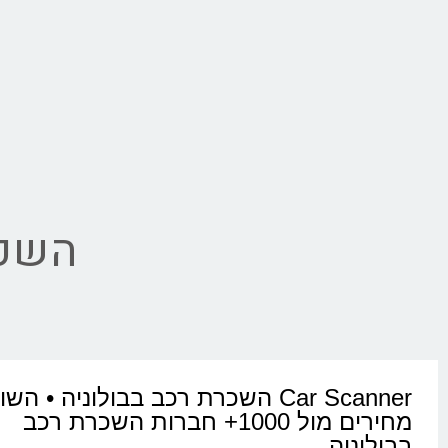
השכר
Car Scanner השכרת רכב בבולוניה • הש
מחירים מול 1000+ חברות השכרת רכב
בבולוניה