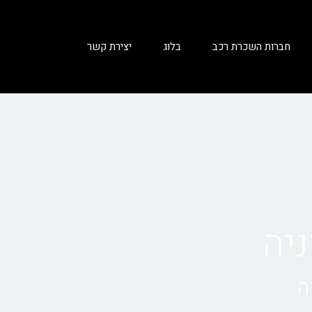
חברות השכרת רכב
בלוג
יצירת קשר