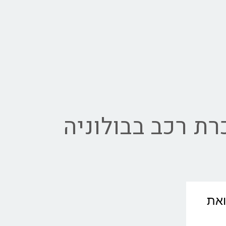
ת רכב בבולוניה
וואת