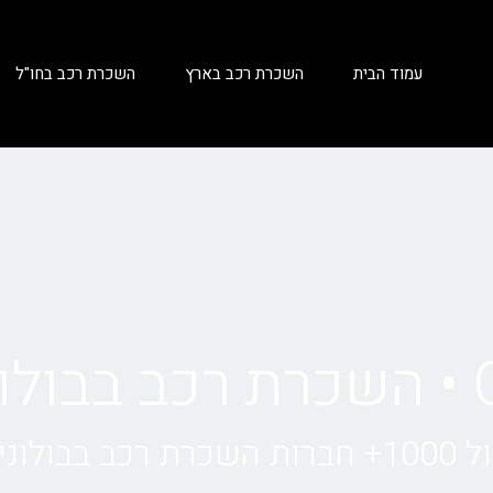
עמוד הבית
השכרת רכב בארץ
השכרת רכב בחו"ל
ה
ולוניה