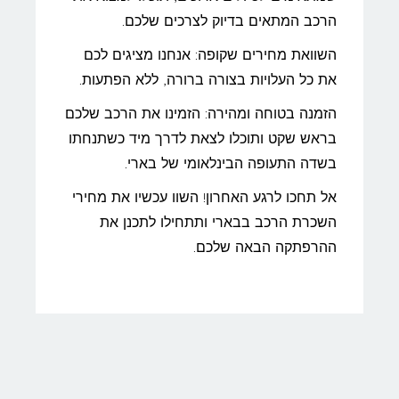
הרכב המתאים בדיוק לצרכים שלכם.
השוואת מחירים שקופה: אנחנו מציגים לכם
את כל העלויות בצורה ברורה, ללא הפתעות.
הזמנה בטוחה ומהירה: הזמינו את הרכב שלכם
בראש שקט ותוכלו לצאת לדרך מיד כשתנחתו
בשדה התעופה הבינלאומי של בארי.
אל תחכו לרגע האחרון! השוו עכשיו את מחירי
השכרת הרכב בבארי ותתחילו לתכנן את
ההרפתקה הבאה שלכם.