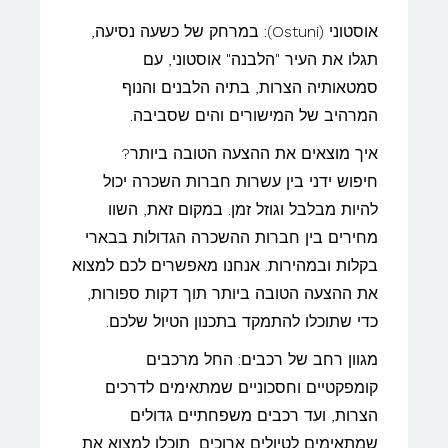
אוסטוני (Ostuni): במרחק של כשעה נסיעה,
תגלו את העיר "הלבנה" אוסטוני, עם
סמטאותיה הצרות, בתיה הלבנים והנוף
המרהיב של המישורים והים שסביבה.
איך מוצאים את ההצעה הטובה ביותר?
חיפוש ידני בין עשרות חברות השכרה יכול
להיות מבלבל וגוזל זמן. במקום זאת, השוו
מחירים בין חברות ההשכרה הגדולות בבארי
בקלות ובמהירות. אנחנו מאפשרים לכם למצוא
את ההצעה הטובה ביותר תוך דקות ספורות,
כדי שתוכלו להתמקד בתכנון הטיול שלכם.
מגוון רחב של רכבים: החל מרכבים
קומפקטיים וחסכוניים שמתאימים לדרכים
הצרות, ועד רכבים משפחתיים גדולים
שמתאימים לטיולים ארוכים, תוכלו למצוא את