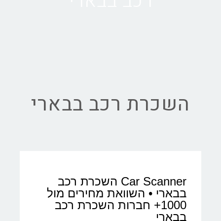
רכב בבארי
השכרת רכב בבארי
Car Scanner השכרת רכב
בבארי • השוואת מחירים מול
1000+ חברות השכרת רכב
בבארי