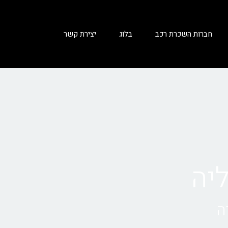
חברות השכרת רכב
בלוג
יצירת קשר