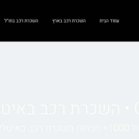
עמוד הבית
השכרת רכב בארץ
השכרת רכב בחו"ל
ה
יטליה