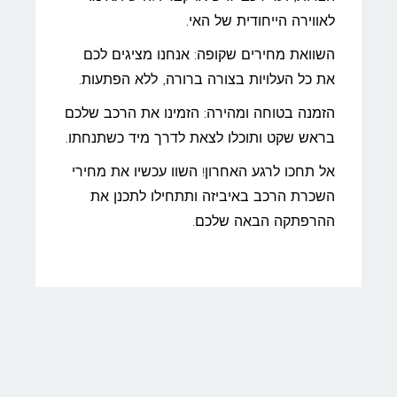
לאווירה הייחודית של האי.
השוואת מחירים שקופה: אנחנו מציגים לכם
את כל העלויות בצורה ברורה, ללא הפתעות.
הזמנה בטוחה ומהירה: הזמינו את הרכב שלכם
בראש שקט ותוכלו לצאת לדרך מיד כשתנחתו.
אל תחכו לרגע האחרון! השוו עכשיו את מחירי
השכרת הרכב באיביזה ותתחילו לתכנן את
ההרפתקה הבאה שלכם.