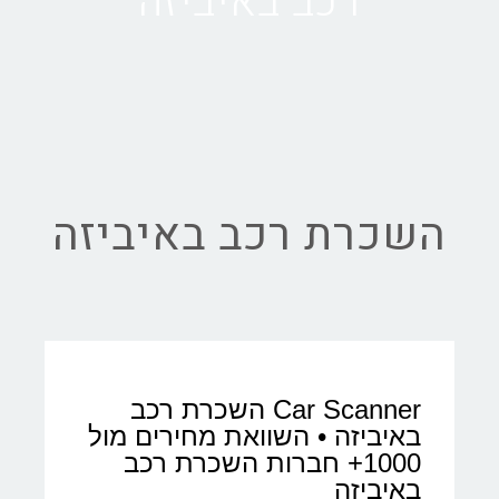
רכב באיביזה
השכרת רכב באיביזה
Car Scanner השכרת רכב
באיביזה • השוואת מחירים מול
1000+ חברות השכרת רכב
באיביזה